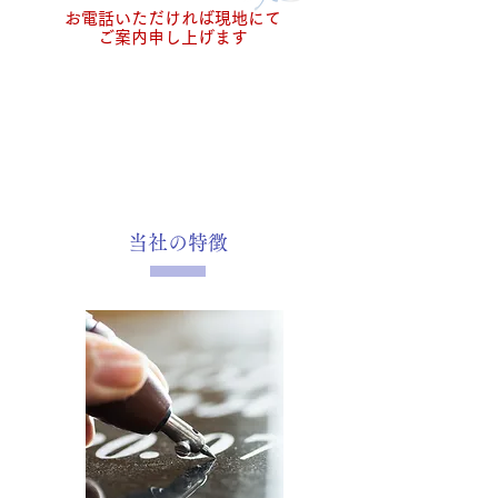
お電話いただければ現地にて
ご案内申し上げます
現地見学・ご相談無料
当社の特徴