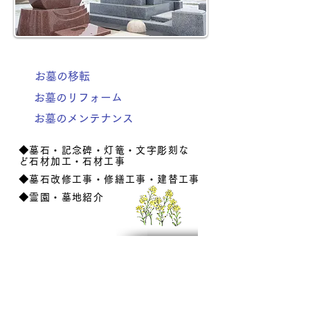
お墓の移転
お墓のリフォーム
お墓のメンテナンス
◆墓石・記念碑・灯篭・文字彫刻な
ど石材加工・石材工事
◆墓石改修工事・修繕工事・建替工事
◆霊園・墓地紹介