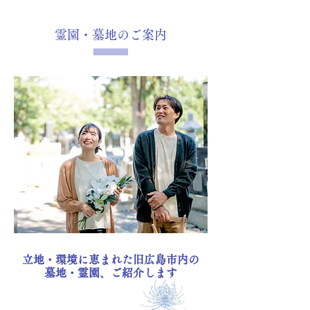
霊園・墓地のご案内
立地・環境に恵まれた旧広島市内の
墓地・霊園、ご紹介します