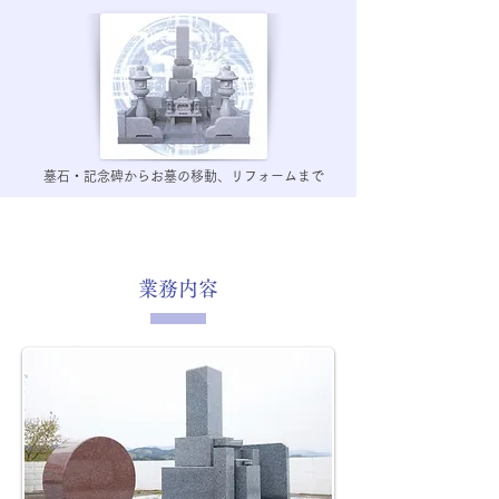
墓石・記念碑からお墓の移動、リフォームまで
業務内容