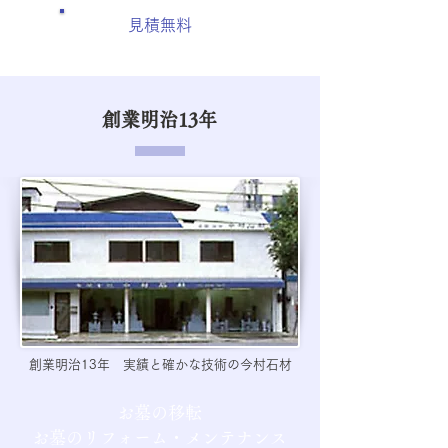
見積無料
創業明治13年
創業明治13年 実績と確かな技術の今村石材
お墓の移転
お墓のリフォーム・メンテナンス