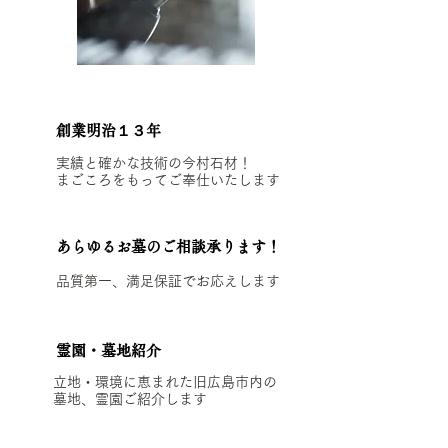
創業明治１３年
実績と確かな技術の今村石材！
まごころをもってご奉仕いたします
あらゆるお墓のご相談承ります！
品質第一、満足保証でお応えします
霊園・墓地紹介
立地・環境に恵まれた旧広島市内の
墓地、霊園ご紹介します